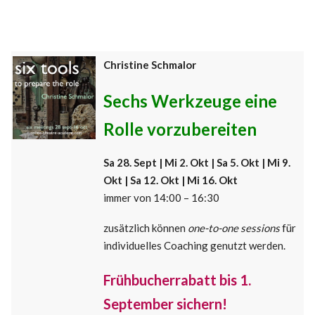
Christine Schmalor
Sechs Werkzeuge eine
Rolle vorzubereiten
Sa 28. Sept | Mi 2. Okt | Sa 5. Okt | Mi 9.
Okt | Sa 12. Okt | Mi 16. Okt
immer von 14:00 – 16:30
zusätzlich können
one-to-one sessions
für
individuelles Coaching genutzt werden.
Frühbucherrabatt bis 1.
September sichern!