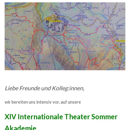
Liebe Freunde und Kolleg:innen,
wir bereiten uns intensiv vor, auf unsere
XIV Internationale Theater Sommer
Akademie