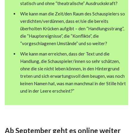
statisch und ohne “theatralische” Ausdruckskraft?
Wie kann man die Zeit/den Raum des Schauspielers so
verdichten/verdünnen, dass er/sie die bereits
überholten Krücken aufgibt – den “Handlungsstrang”,
die “Hauptereignisse”, die “Konflikte”, die
“vorgeschlagenen Umstände” und so weiter?
Wie kann man erreichen, dass der Text und die
Handlung, die Schauspieler/innen so sehr schätzen,
ohne die sie nicht leben können, in den Hintergrund
treten und sich erwartungsvoll dem beugen, was noch
keinen Namen hat, was man manchmal in der Stille hört
und in der Leere erscheint?”
Ab September geht es online weiter