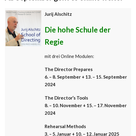
Jurij Alschitz
Die hohe Schule der
Regie
mit drei Online Modulen:
The Director Prepares
6. – 8. September + 13. – 15. September
2024
The Director’s Tools
8. – 10. November + 15. – 17. November
2024
Rehearsal Methods
3. – 5. Januar + 10. – 12. Januar 2025