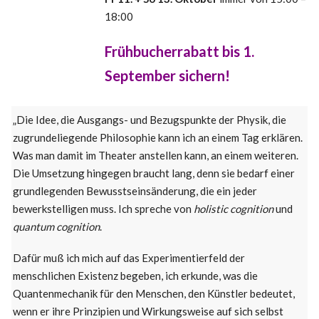
18:00
Frühbucherrabatt bis 1.
September sichern!
„Die Idee, die Ausgangs- und Bezugspunkte der Physik, die
zugrundeliegende Philosophie kann ich an einem Tag erklären.
Was man damit im Theater anstellen kann, an einem weiteren.
Die Umsetzung hingegen braucht lang, denn sie bedarf einer
grundlegenden Bewusstseinsänderung, die ein jeder
bewerkstelligen muss. Ich spreche von
holistic cognition
und
quantum cognition
.
Dafür muß ich mich auf das Experimentierfeld der
menschlichen Existenz begeben, ich erkunde, was die
Quantenmechanik für den Menschen, den Künstler bedeutet,
wenn er ihre Prinzipien und Wirkungsweise auf sich selbst