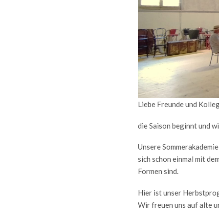
Liebe Freunde und Kolleg
die Saison beginnt und wi
Unsere Sommerakademie ve
sich schon einmal mit de
Formen sind.
Hier ist unser Herbstprog
Wir freuen uns auf alte 