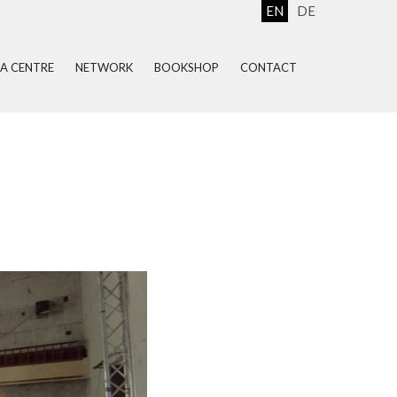
EN
DE
EA CENTRE
NETWORK
BOOKSHOP
CONTACT