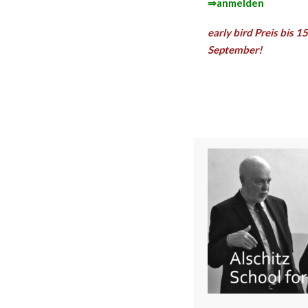
⇒anmelden
early bird Preis bis 15
September!