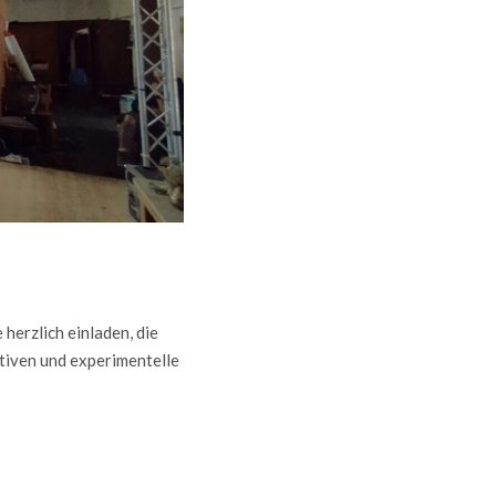
herzlich einladen, die
tiven und experimentelle